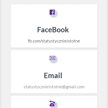
FaceBook
fb.com/statystycznieistotne
Email
statystycznieistotne@gmail.com